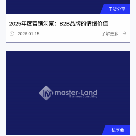
干货分享
2025年度营销洞察：B2B品牌的情绪价值
了解更多
2026.01.15
私享会