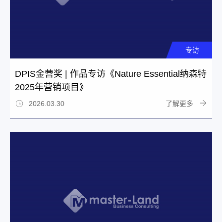
专访
DPIS金营奖 | 作品专访《Nature Essential纳森特
2025年营销项目》
了解更多
2026.03.30