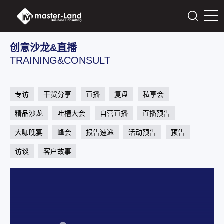
创意沙龙&直播
TRAINING&CONSULT
专访
干货分享
直播
复盘
私享会
精品沙龙
吐槽大会
自营直播
直播预告
大咖晚宴
峰会
报告速递
活动预告
预告
访谈
客户故事