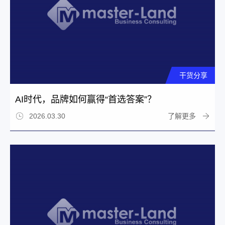
干货分享
AI时代，品牌如何赢得“首选答案”？
了解更多
2026.03.30