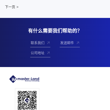
>
有什么需要我们帮助的？
联系我们
发送邮件
公司地址