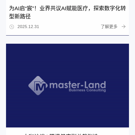
为AI启“宸”！业界共议AI赋能医疗，探索数字化转
型新路径
了解更多
2025.12.31