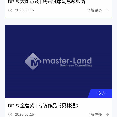
DPIS 大咖访谈 | 腾讯健康副总裁张渝
了解更多
2025.05.15
专访
DPIS 金营奖 | 专访作品《贝林通》
了解更多
2025.05.15