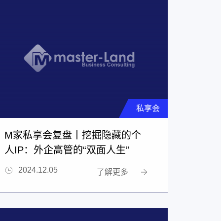
私享会
M家私享会复盘丨挖掘隐藏的个
人IP：外企高管的“双面人生”
2024.12.05
了解更多