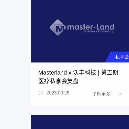
私享会
Masterland x 沃丰科技 | 第五期
医疗私享会复盘
2023.09.26
了解更多