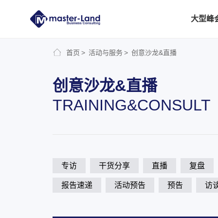
大型峰
首页
活动与服务
创意沙龙&直播
创意沙龙&直播
TRAINING&CONSULT
专访
干货分享
直播
复盘
报告速递
活动预告
预告
访