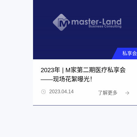
私享会
2023年 | M家第二期医疗私享会
——现场花絮曝光！
2023.04.14
了解更多