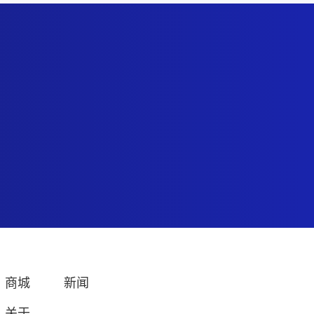
商城
新闻
关于