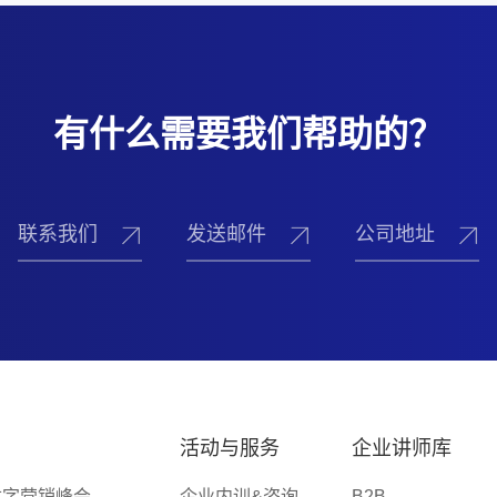
有什么需要我们帮助的？
联系我们
发送邮件
公司地址
活动与服务
企业讲师库
数字营销峰会
企业内训&咨询
B2B