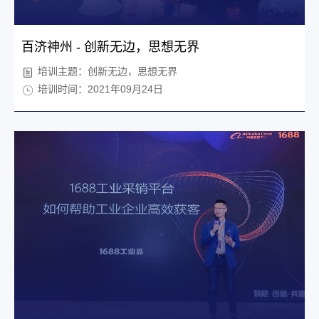
百济神州 - 创新无边，思想无界
培训主题：创新无边，思想无界
培训时间：2021年09月24日