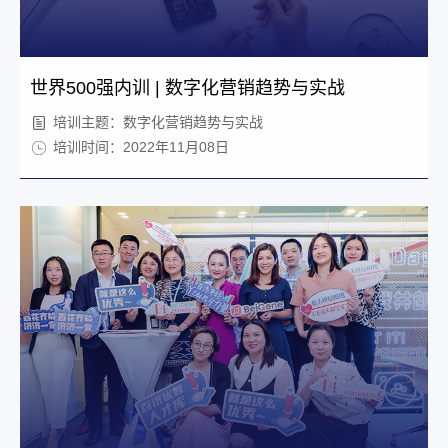
世界500强内训 | 数字化营销趋势与实战
培训主题：数字化营销趋势与实战
培训时间：2022年11月08日