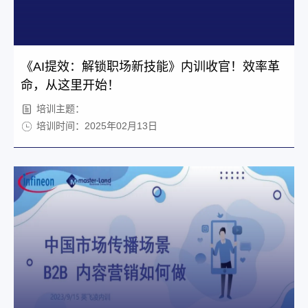
《AI提效：解锁职场新技能》内训收官！效率革
命，从这里开始！
培训主题：
培训时间：2025年02月13日