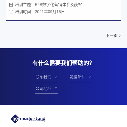
培训主题：B2B数字化营销体系及获客
培训时间：2021年09月15日
>
有什么需要我们帮助的？
联系我们
发送邮件
公司地址