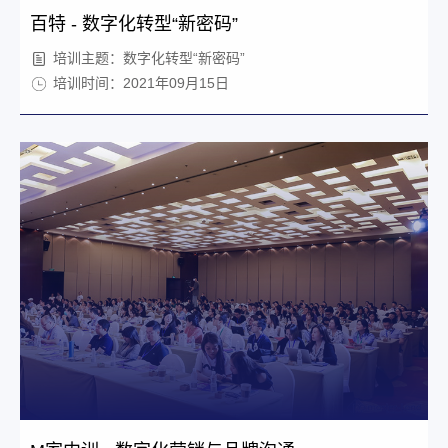
百特 - 数字化转型“新密码”
培训主题：数字化转型“新密码”
培训时间：2021年09月15日