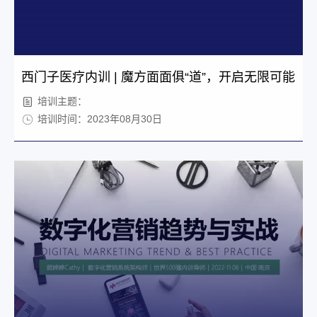
西门子医疗内训 | 魔方面面俱“道”，开启无限可能
培训主题：
培训时间：2023年08月30日