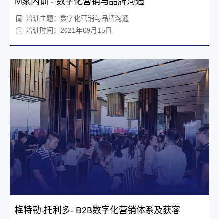
M家内训 - 数字化营销与品牌沟通
培训主题：数字化营销与品牌沟通
培训时间：2021年09月15日
梅特勒-托利多- B2B数字化营销体系及获客