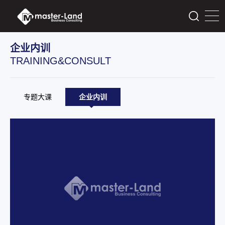
企业内训
TRAINING&CONSULT
专题大课
企业内训