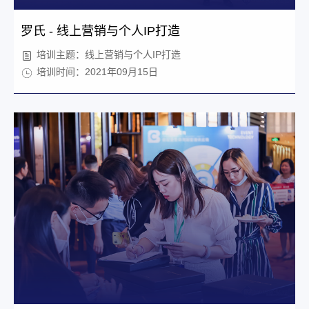
罗氏 - 线上营销与个人IP打造
培训主题：线上营销与个人IP打造
培训时间：2021年09月15日