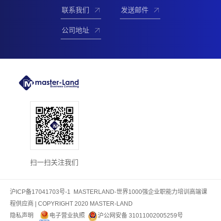
联系我们
发送邮件
公司地址
扫一扫关注我们
沪ICP备17041703号-1
MASTERLAND-世界1000强企业职能力培训高端课
程供应商 | COPYRIGHT 2020 MASTER-LAND
隐私声明
电子营业执照
沪公网安备 31011002005259号