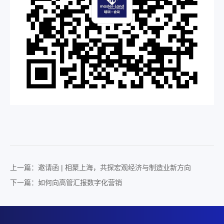
上一篇：邀请函 | 相聚上海，共探宏观经济与制造业新方向​
下一篇：如何向高管汇报数字化营销