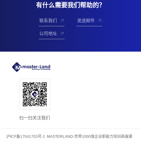
有什么需要我们帮助的？
联系我们
发送邮件
公司地址
扫一扫关注我们
沪ICP备17041703号-1
MASTERLAND-世界1000强企业职能力培训高端课