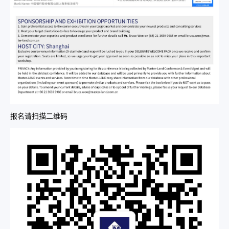
报名请扫描二维码