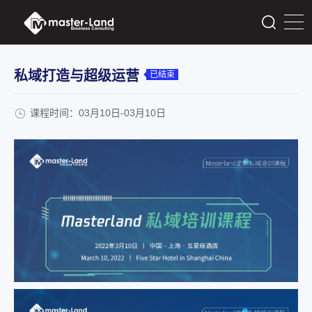
私域打造与超级运营
已结束
课程时间：03月10日-03月10日